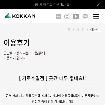
곳간의 창업파트너가 되어보세요!
!
홈
게시판
이용후기
이용후기
곳간을 이용하시는 고객분들의
이용후기 입니다.
[ 가로수길점 ] 곳간 너무 좋네요!!
근처 카페 재고 관리를 위해 벌써 1년가까이 이용중입니다!! 너무 깔끔하고
친절한 응대 항상 감사드립니다!!