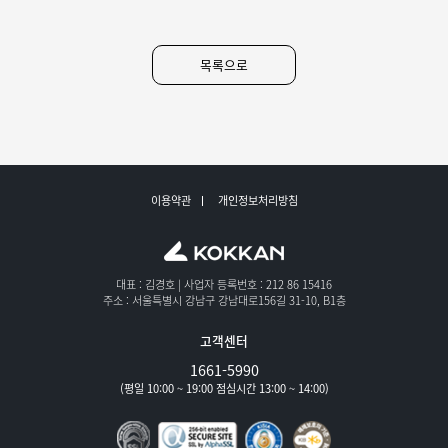
목록으로
이용약관
개인정보처리방침
대표 : 김경호
| 사업자 등록번호 : 212 86 15416
주소 : 서울특별시 강남구 강남대로156길 31-10, B1층
고객센터
1661-5990
(평일 10:00 ~ 19:00 점심시간 13:00 ~ 14:00)